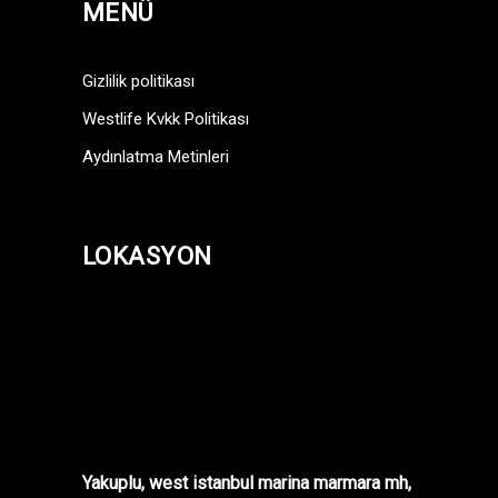
MENÜ
Gizlilik politikası
Westlife Kvkk Politikası
Aydınlatma Metinleri
LOKASYON
Yakuplu, west istanbul marina marmara mh,