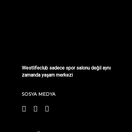
Westlifeclub sadece spor salonu değil aynı
zamanda yaşam merkezi
SOSYA MEDYA