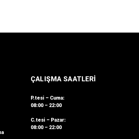
ÇALIŞMA SAATLERI
P.tesi – Cuma:
08:00 – 22:00
C.tesi – Pazar:
08:00 – 22:00
na